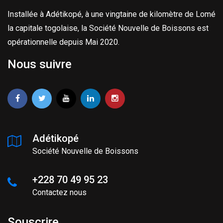
Installée à Adétikopé, à une vingtaine de kilomètre de Lomé
la capitale togolaise, la Société Nouvelle de Boissons est
opérationnelle depuis Mai 2020.
Nous suivre
Adétikopé
Société Nouvelle de Boissons
+228 70 49 95 23
Contactez nous
Souscrire