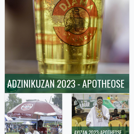
ADZINIKUZAN 2023 - APOTHEOSE
AYIZAN 2023-APOTHEOSE