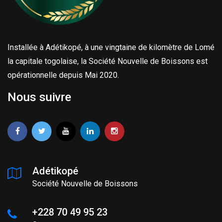
Installée à Adétikopé, à une vingtaine de kilomètre de Lomé
la capitale togolaise, la Société Nouvelle de Boissons est
opérationnelle depuis Mai 2020.
Nous suivre
Adétikopé
Société Nouvelle de Boissons
+228 70 49 95 23