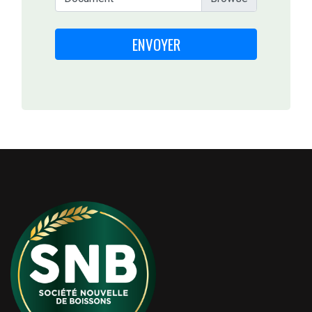
ENVOYER