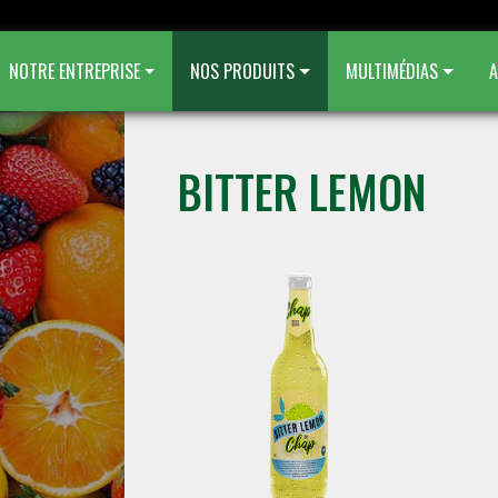
NOTRE ENTREPRISE
NOS PRODUITS
MULTIMÉDIAS
A
BITTER LEMON