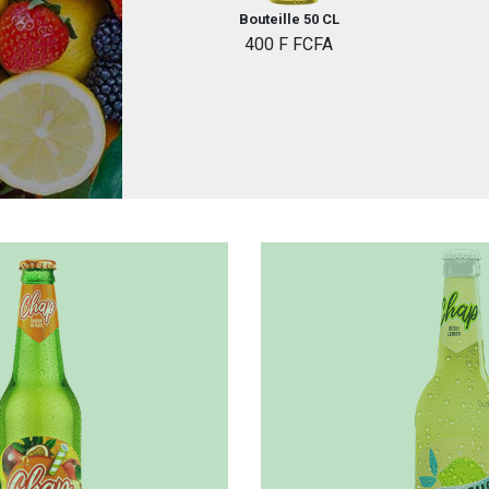
Bouteille 50 CL
400 F FCFA