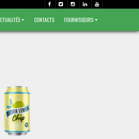
CTUALITÉS
CONTACTS
FOURNISSEURS