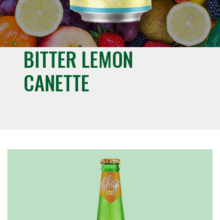
BITTER LEMON
CANETTE