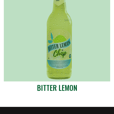
BITTER LEMON