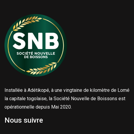
Installée à Adétikopé, à une vingtaine de kilomètre de Lomé
la capitale togolaise, la Société Nouvelle de Boissons est
opérationnelle depuis Mai 2020.
Nous suivre