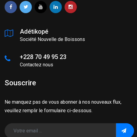
Adétikopé
Société Nouvelle de Boissons
+228 70 49 95 23
Contactez nous
Souscrire
Ne manquez pas de vous abonner à nos nouveaux flux,
veuillez remplir le formulaire ci-dessous.